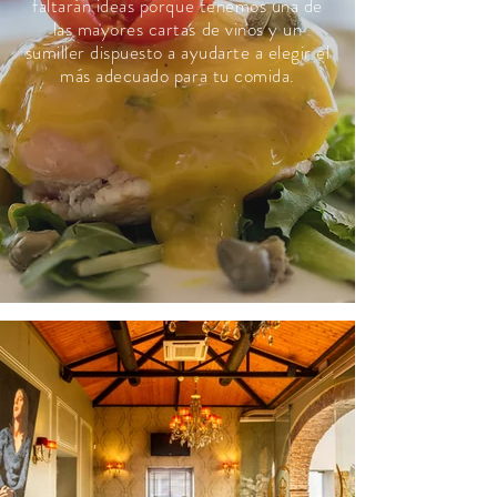
faltarán ideas porque tenemos una de
las mayores cartas de vinos y un
sumiller dispuesto a ayudarte a elegir el
más adecuado para tu comida.