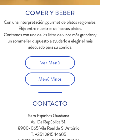
COMER Y BEBER
Con una interpretación gourmet de platos regionales.
Elija entre nuestros deliciosos platos.
Contamos con una de las listas de vinos más grandes y
un sommelier dispuesto a ayudarlo a elegir el más
adecuado para su comida.
Ver Menú
Menú Vinos
CONTACTO
Sem Espinhas Guadiana
Av. Da República 51,
8900-065 Vila Real de S. António
T. +351 281544605