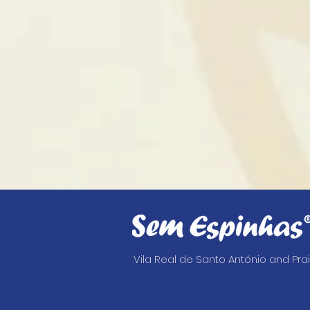
Vila Real de Santo António and Pr