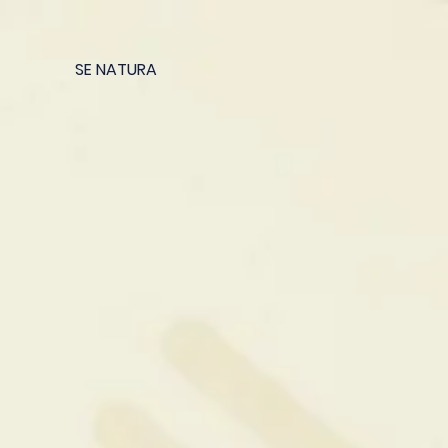
SE NATURA